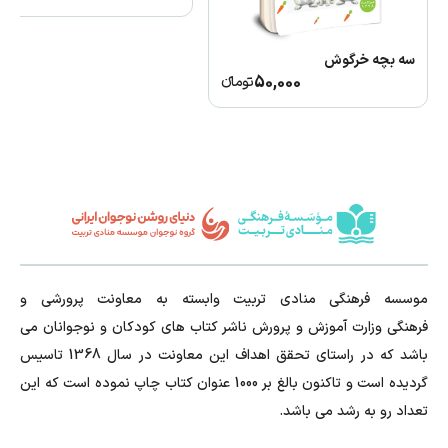
سه بچه خرگوش
50,000
تومانء
موسسه فرهنگی منادی تربیت وابسته به معاونت پرورشی و
فرهنگی وزارت آموزش و پرورش ناشر کتاب های کودکان و نوجوانان می
باشد که در راستای تحقق اهداف این معاونت در سال 1368 تاسیس
گردیده است و تاکنون بالغ بر 1000 عنوان کتاب چاپ نموده است که این
تعداد رو به رشد می باشد.