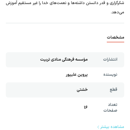
شکرگزاری و قدر دانستن داشته‌ها و نعمت‌های خدا را غیر مستقیم آموزش
می‌دهد.
مشخصات
انتشارات
مؤسسه فرهنگی منادی تربیت
نویسنده
پروین علیپور
قطع
خشتی
تعداد
16
صفحات
مشاهده بیشتر