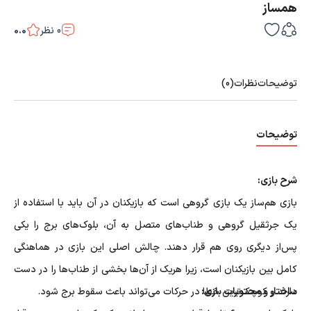
همساز
0
نظر
0.0
توضیحات
نظرات
(0)
توضیحات
شرح بازی:
بازی هم‌ساز یک بازی گروهی است که بازیکنان در آن باید با استفاده از
یک جرثقیل گروهی و طناب‌های متصل به آن، بلوک‌های برج را یکی
پس‌از دیگری روی هم قرار دهند. چالش اصلی این بازی در هماهنگی
کامل بین بازیکنان است، زیرا هر‌یک از آن‌ها بخشی از طناب‌ها را در دست
ساختار و محتویات بازی:
دارند و کوچک‌ترین خطا در حرکات می‌تواند باعث سقوط برج شود.