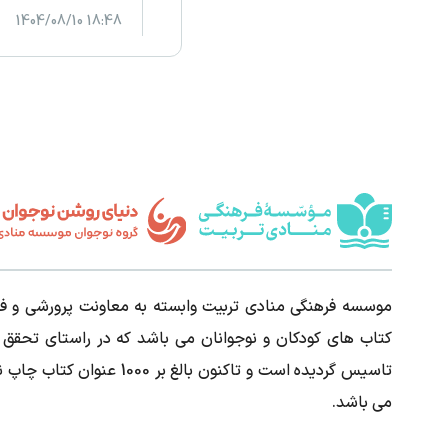
18:48 1404/08/10
موسسه فرهنگی منادی تربیت وابسته به معاونت پرورشی و فر
تاسیس گردیده است و تاکنون بالغ 
می باشد.