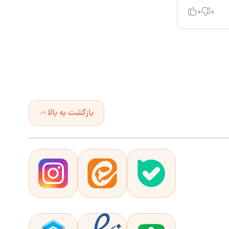
0
0
بازگشت به بالا