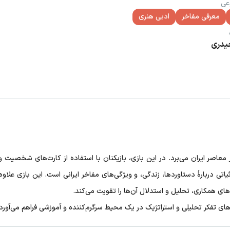
عی
معرفی مفاخر
ادبی هنری
یدری
معاصر ایران می‌برد. در این بازی، بازیکنان با استفاده از کارت‌های شخصیت 
دربارۀ دستاوردها، زندگی، و ویژگی‌های مفاخر ایرانی است. این بازی علاوه‌ب
‌های همکاری، تحلیل و استدلال آن‌ها را تقویت می‌کند.
های تفکر تحلیلی و استراتژیک در یک محیط سرگرم‌کننده و آموزشی فراهم می‌آورد.