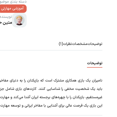
دسته بندی موضو
آموزشی مهارتی
نویسنده
متین ح
توضیحات
مشخصات
نظرات
(1)
توضیحات
نامیران یک بازی همکاری مشترک است که بازیکنان را به دنیای مفاخر 
باید یک شخصیت مخفی را شناسایی کنند. کارت‌های بازی شامل جزئیاتی 
غیرمستقیم، بازیکنان را با چهره‌های برجسته ایران آشنا می‌کند و مهارت
این بازی یک فرصت عالی برای آشنایی با مفاخر ایرانی و توسعه مهارت‌