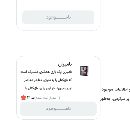
نامـــــــــــوجود
نامیران
نامیران یک بازی همکاری مشترک است
که بازیکنان را به دنیای مفاخر معاصر
ایران می‌برد. در این بازی، بازیکنان با
و اطلاعات موجود،
اس
3.0
(1 امتیاز ثبت شده)
ر سرگرمی، به‌طور
نامـــــــــــوجود