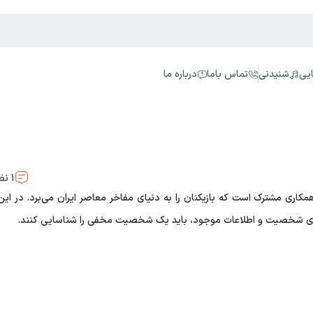
یی
شنیدنی
تماس باما
درباره ما
1
نظ
مکاری مشترک است که بازیکنان را به دنیای مفاخر معاصر ایران می‌برد. در این ب
های شخصیت و اطلاعات موجود، باید یک شخصیت مخفی را شناسایی کنند.