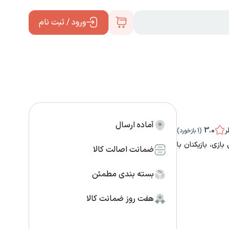
ورود / ثبت نام
آماده ‌ارسال
ر
3.0
(1 بازخورد)
ازی، بازیکنان با
ضمانت‌ اصالت ‌کالا
بسته ‌بندی‌ مطمئن
هفت ‌روز ‌ضمانت ‌کالا