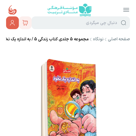
صفحه اصلی
نونگاه
مجموعه 5 جلدی کتاب زندگی 5 / به اندازه یک نخود