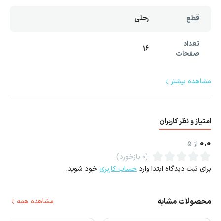
قطع
رحلی
تعداد
16
صفحات
مشاهده بیشتر
امتیاز و نظر کاربران
0.0
از
5
(0 بازخورد)
برای ثبت دیدگاه ابتدا وارد
حساب کاربری
خود شوید.
محصولات مشابه
مشاهده همه