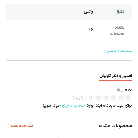
قطع
رحلی
تعداد
16
صفحات
مشاهده بیشتر
امتیاز و نظر کاربران
0.0
از
5
(0 بازخورد)
برای ثبت دیدگاه ابتدا وارد
حساب کاربری
خود شوید.
محصولات مشابه
مشاهده همه