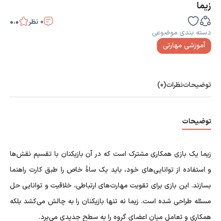
زیما
0
نظر
0.0
دسته بندی موضوعی
آموزشی مهارتی
توضیحات
نظرات
(0)
توضیحات
زیما یک بازی همکاری مشترک است که در آن بازیکنان با تقسیم نقش‌ها
و استفاده از توانایی‌های خود، باید یک ساۀ خاص را طبق کارت راهنما
بسازند. این بازی برای تقویت مهارت‌های ارتباطی، خلاقیت و توانایی حل
مسئله طراحی شده است. زیما نه تنها بازیکنان را به چالش می‌کشد بلکه
همکاری و تعامل میان اعضای گروه را به سطح جدیدی می‌برد.